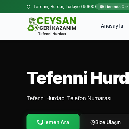
Tefenni, Burdur, Türkiye (15600)
Haritada Gör
Anasayfa
Tefenni Hurd
Tefenni Hurdacı Telefon Numarası
Hemen Ara
Bize Ulaşın