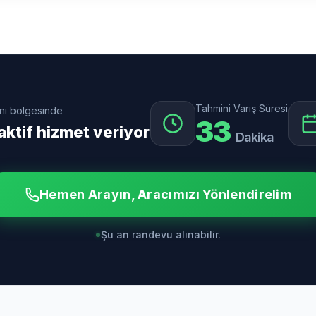
Tahmini Varış Süresi
ni bölgesinde
33
aktif hizmet veriyor
Dakika
Hemen Arayın, Aracımızı Yönlendirelim
Şu an randevu alınabilir.