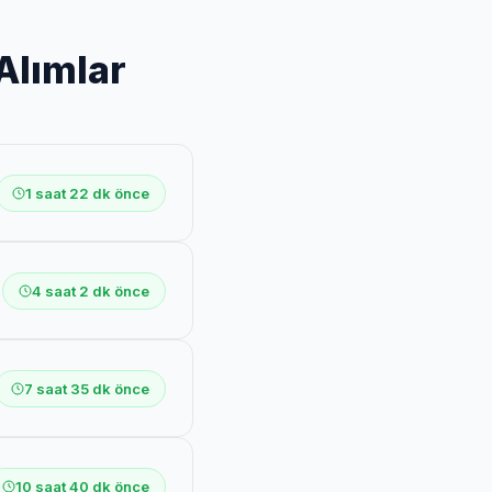
Alımlar
1 saat 22 dk önce
4 saat 2 dk önce
7 saat 35 dk önce
10 saat 40 dk önce