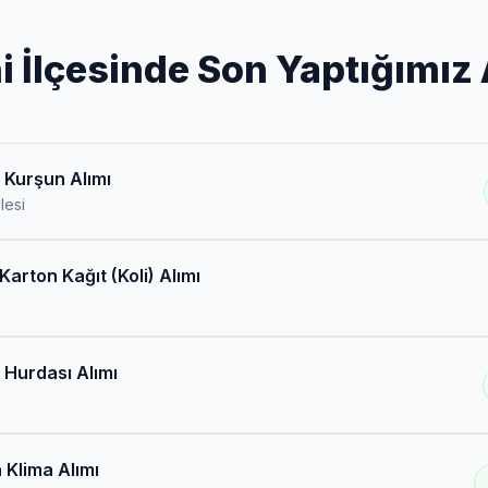
i İlçesinde Son Yaptığımız 
 Kurşun Alımı
lesi
Karton Kağıt (Koli) Alımı
 Hurdası Alımı
 Klima Alımı