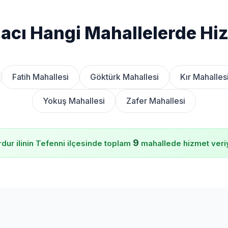
acı Hangi Mahallelerde Hi
Fatih Mahallesi
Göktürk Mahallesi
Kır Mahalles
Yokuş Mahallesi
Zafer Mahallesi
9
dur ilinin Tefenni ilçesinde toplam
mahallede hizmet veri