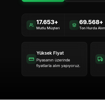
17.653+
69.568+
Mutlu Müşteri
Ton Hurda Alım
Yüksek Fiyat
Piyasanın üzerinde
fiyatlarla alım yapıyoruz.